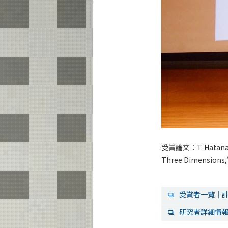
受賞論文：T. Hatanaka, 
Three Dimensions," 
受賞者一覧｜計
研究者詳細情報（ST