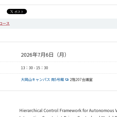
コース
2026年7月6日（月）
13：30 - 15：30
大岡山キャンパス 南5号館
2階207会議室
Hierarchical Control Framework for Autonomous V