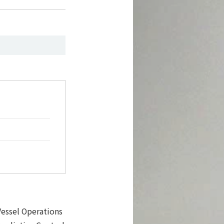
essel Operations