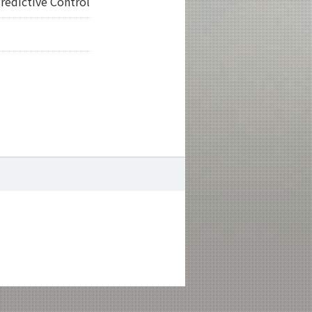
redictive Control