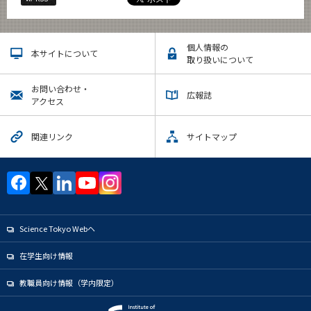
個人情報の
本サイトについて
取り扱いについて
お問い合わせ・
広報誌
アクセス
関連リンク
サイトマップ
Science Tokyo Webヘ
在学生向け情報
教職員向け情報（学内限定）