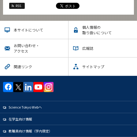
RSS
個人情報の
本サイトについて
取り扱いについて
お問い合わせ・
広報誌
アクセス
関連リンク
サイトマップ
Science Tokyo Webヘ
在学生向け情報
教職員向け情報（学内限定）