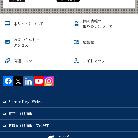
個人情報の
本サイトについて
取り扱いについて
お問い合わせ・
広報誌
アクセス
関連リンク
サイトマップ
Science Tokyo Webヘ
在学生向け情報
教職員向け情報（学内限定）