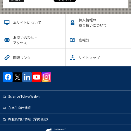
個人情報の
本サイトについて
取り扱いについて
お問い合わせ・
広報誌
アクセス
関連リンク
サイトマップ
Science Tokyo Webヘ
在学生向け情報
教職員向け情報（学内限定）