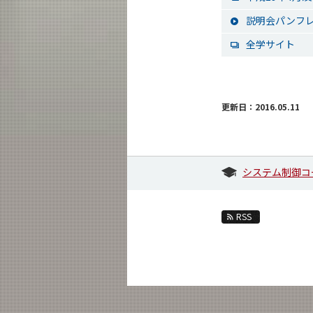
説明会パンフ
全学サイト
更新日：2016.05.11
システム制御コ
RSS