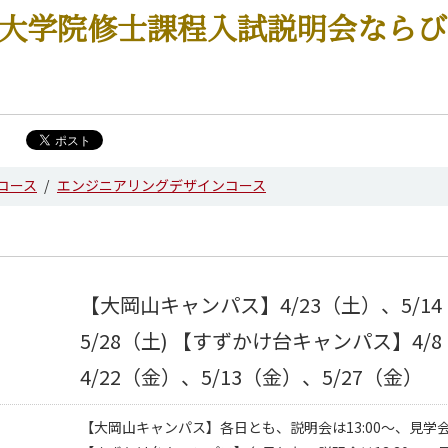
 大学院修士課程入試説明会なら
コース
エンジニアリングデザインコース
【大岡山キャンパス】4/23（土）、5/1
5/28（土) 【すずかけ台キャンパス】4/
4/22（金）、5/13（金）、5/27（金）
【大岡山キャンパス】各日とも、説明会は13:00～、見学会は