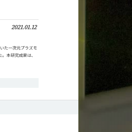
2021.01.12
用いた一次元プラズモ
た。本研究成果は、