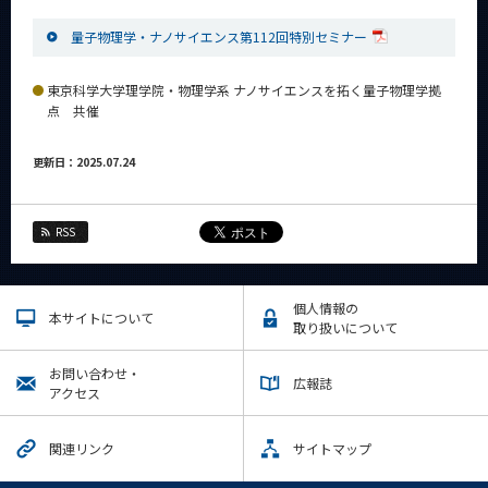
量子物理学・ナノサイエンス第112回特別セミナー
東京科学大学理学院・物理学系 ナノサイエンスを拓く量子物理学拠
点 共催
更新日：2025.07.24
RSS
個人情報の
本サイトについて
取り扱いについて
お問い合わせ・
広報誌
アクセス
関連リンク
サイトマップ