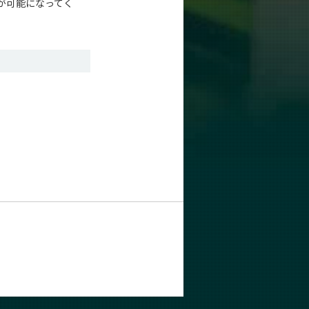
が可能になってく