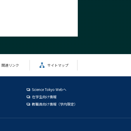
関連リンク
サイトマップ
Science Tokyo Webヘ
在学生向け情報
教職員向け情報（学内限定）