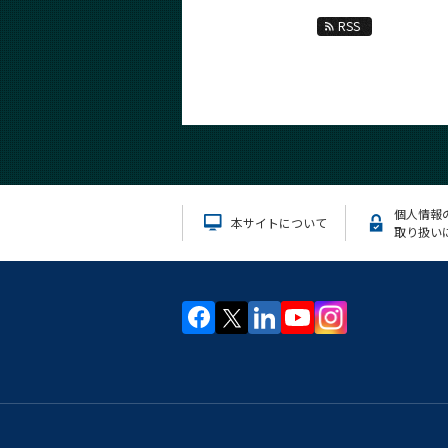
RSS
個人情報
本サイトについて
取り扱い