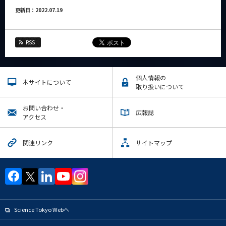
更新日：2022.07.19
RSS
個人情報の
本サイトについて
取り扱いについて
お問い合わせ・
広報誌
アクセス
関連リンク
サイトマップ
Science Tokyo Webヘ