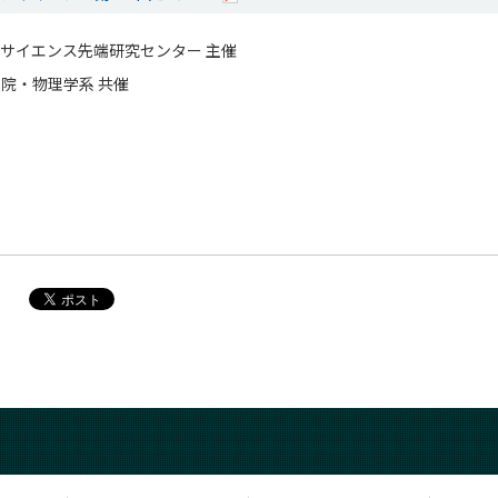
サイエンス先端研究センター 主催
院・物理学系 共催