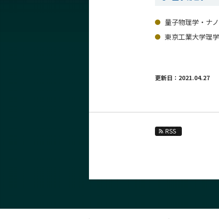
量子物理学・ナノ
東京工業大学理学
更新日：2021.04.27
RSS