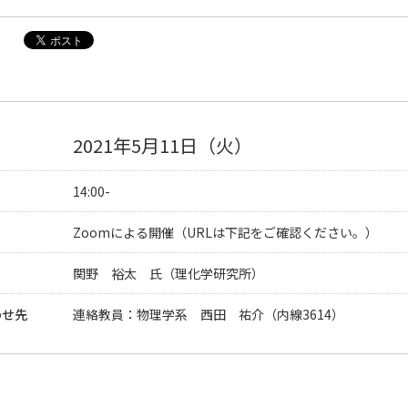
2021年5月11日（火）
14:00-
Zoomによる開催（URLは下記をご確認ください。）
関野 裕太 氏（理化学研究所）
わせ先
連絡教員：物理学系 西田 祐介（内線3614）