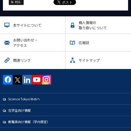
RSS
個人情報の
本サイトについて
取り扱いについて
お問い合わせ・
広報誌
アクセス
関連リンク
サイトマップ
Science Tokyo Webヘ
在学生向け情報
教職員向け情報（学内限定）