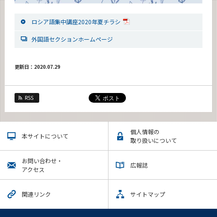
ロシア語集中講座2020年夏チラシ
外国語セクションホームページ
更新日：2020.07.29
RSS
個人情報の
本サイトについて
取り扱いについて
お問い合わせ・
広報誌
アクセス
関連リンク
サイトマップ