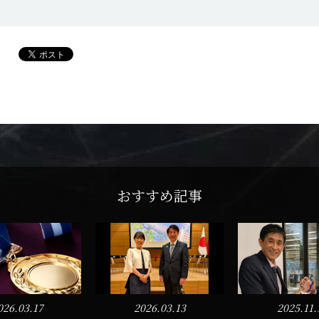
おすすめ記事
026.03.17
2026.03.13
2025.11.