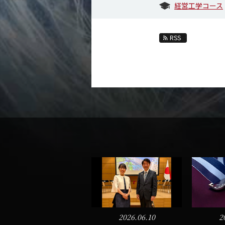
経営工学コース
RSS
2026.06.10
2