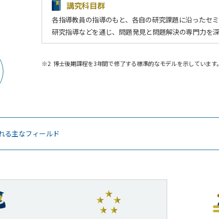
講究科目群
各指導教員の指導のもと、各自の研究課題に沿ったセ
研究指導などを通じ、問題発見と問題解決の専門力を
※2
博士後期課程を3年間で修了する標準的なモデルを示しています
れる主なフィールド