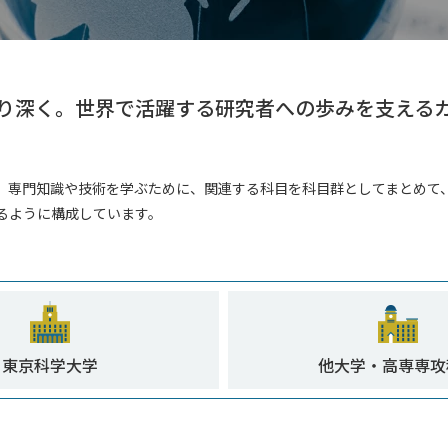
り深く。
世界で活躍する研究者への歩みを支える
、専門知識や技術を学ぶために、関連する科目を科目群としてまとめて
るように構成しています。
学院課程）
課程）
東京科学大学
他大学・
高専専攻