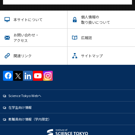
個人情報の
本サイトについて
取り扱いについて
お問い合わせ・
広報誌
アクセス
関連リンク
サイトマップ
Science Tokyo Webヘ
在学生向け情報
教職員向け情報（学内限定）