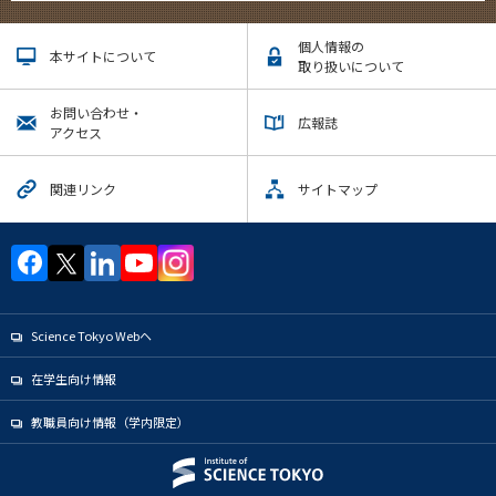
個人情報の
本サイトについて
取り扱いについて
お問い合わせ・
広報誌
アクセス
関連リンク
サイトマップ
Science Tokyo Webヘ
在学生向け情報
教職員向け情報（学内限定）