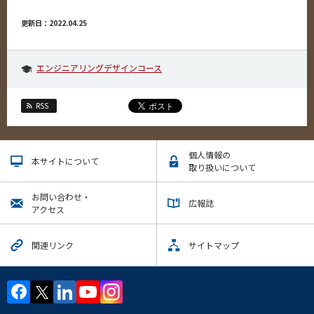
更新日：2022.04.25
エンジニアリングデザインコース
RSS
個人情報の
本サイトについて
取り扱いについて
お問い合わせ・
広報誌
アクセス
関連リンク
サイトマップ