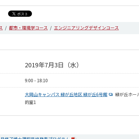
ス
都市・環境学コース
エンジニアリングデザインコース
2019年7月3日（水）
9:00 - 18:10
大岡山キャンパス 緑が丘地区 緑が丘6号館
緑が丘ホー
的室1