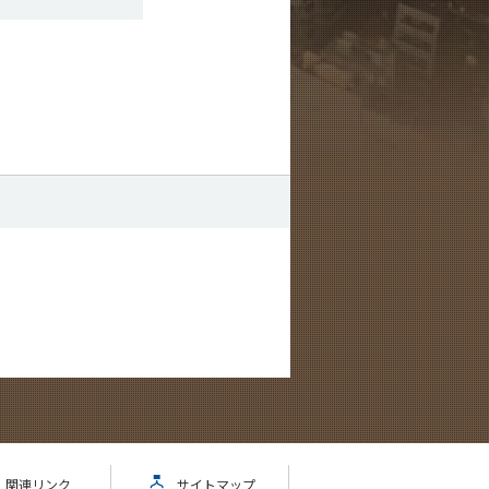
関連リンク
サイトマップ