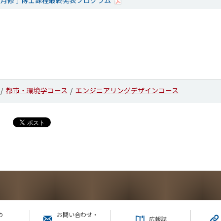
 9月修了博士課程最終発表プログラム
都市・環境学コース
エンジニアリングデザインコース
の
お問い合わせ・
広報誌