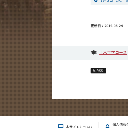
7月3日（水）
更新日：2019.06.24
土木工学コース
RSS
個人情報
本サイトについて