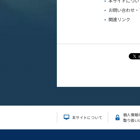
本サイトについ
お問い合わせ・
関連リンク
個人情報
本サイトについて
取り扱い