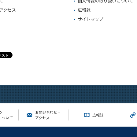
て
個人情報の取り扱いについて
アクセス
広報誌
サイトマップ
の
お問い合わせ・
広報誌
について
アクセス