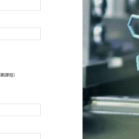
後期課程）