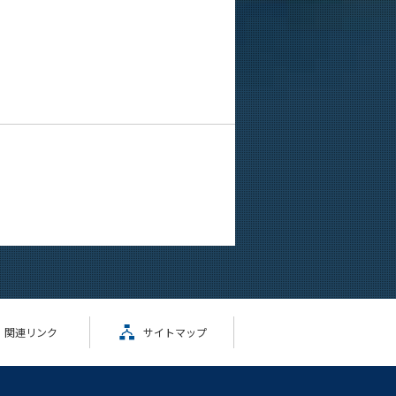
関連リンク
サイトマップ