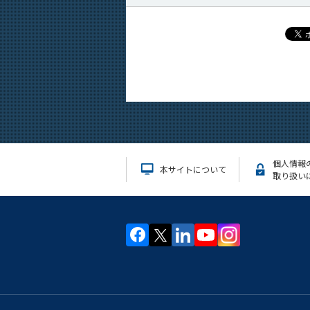
個人情報
本サイトについて
取り扱い