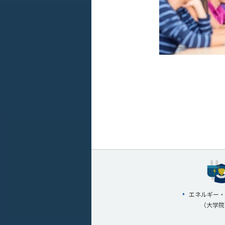
エネルギー・
（大学院