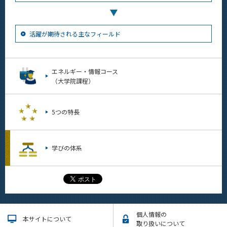
活躍が期待される主なフィールド
エネルギー・情報コース
（大学院課程）
5つの特長
学びの体系
個人情報の
本サイトについて
取り扱いについて