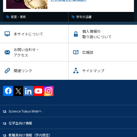
受賞・表彰
学生の活躍
個人情報の
本サイトについて
取り扱いについて
お問い合わせ・
広報誌
アクセス
関連リンク
サイトマップ
Science Tokyo Webヘ
在学生向け情報
教職員向け情報（学内限定）