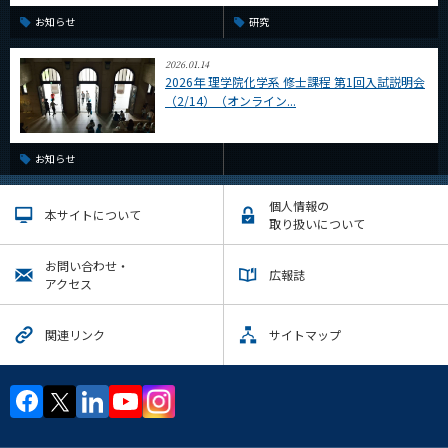
お知らせ
研究
2026.01.14
2026年 理学院化学系 修士課程 第1回入試説明会
（2/14）（オンライン...
お知らせ
個人情報の
本サイトについて
取り扱いについて
お問い合わせ・
広報誌
アクセス
関連リンク
サイトマップ