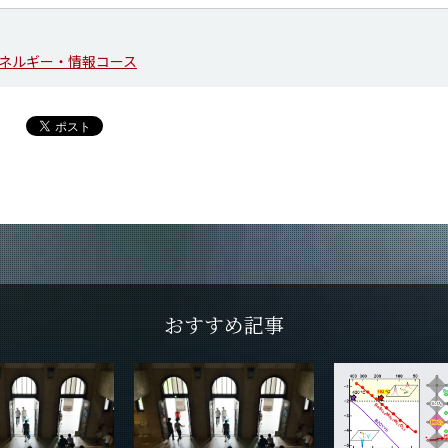
ネルギー・情報コース
おすすめ記事