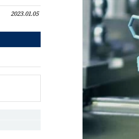
2023.01.05