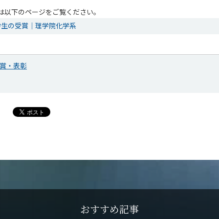
は以下のページをご覧ください。
学生の受賞｜理学院化学系
賞・表彰
おすすめ記事