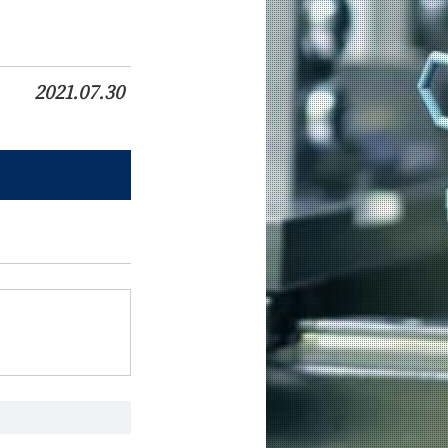
2021.07.30