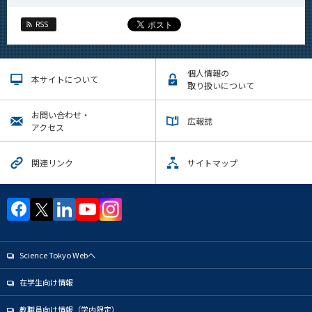
RSS
個人情報の
本サイトについて
取り扱いについて
お問い合わせ・
広報誌
アクセス
関連リンク
サイトマップ
Science Tokyo Webヘ
在学生向け情報
教職員向け情報（学内限定）