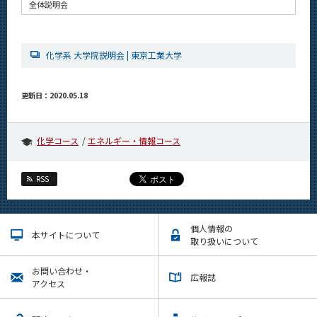
全体説明会
化学系 大学院説明会 | 東京工業大学
更新日：2020.05.18
化学コース
エネルギー・情報コース
RSS
個人情報の
本サイトについて
取り扱いについて
お問い合わせ・
広報誌
アクセス