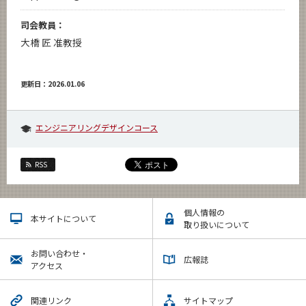
司会教員：
大橋 匠 准教授
更新日：2026.01.06
エンジニアリングデザインコース
RSS
個人情報の
本サイトについて
取り扱いについて
お問い合わせ・
広報誌
アクセス
関連リンク
サイトマップ