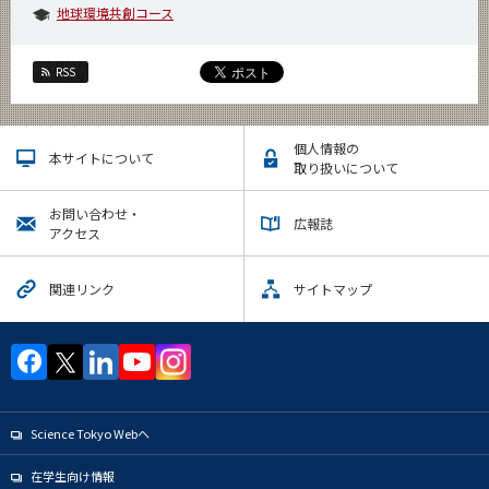
地球環境共創コース
RSS
個人情報の
本サイトについて
取り扱いについて
お問い合わせ・
広報誌
アクセス
関連リンク
サイトマップ
Science Tokyo Webヘ
在学生向け情報