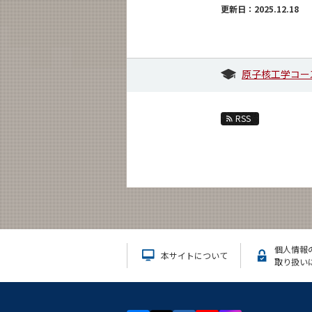
更新日：2025.12.18
原子核工学コー
RSS
個人情報
本サイトについて
取り扱い