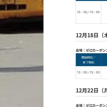
10：00／12：00
12月18日（
会場：ゼロカーボン
開始時刻／
終了時刻
13：00／15：00
12月22日（
会場：ゼロカーボン