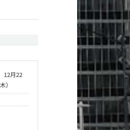
、12月22
（木）