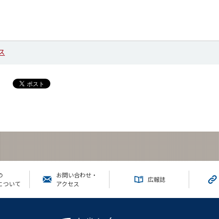
ス
の
お問い合わせ・
広報誌
について
アクセス