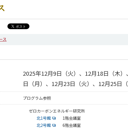
ス
ース
2025年12月9日（火）、12月18日（木）
日（月）、12月23日（火）、12月25日
プログラム参照
ゼロカーボンエネルギー研究所
北1号館
1階会議室
北2号館
6階会議室