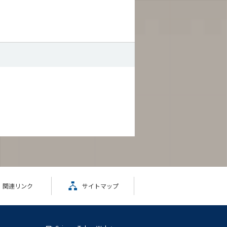
関連リンク
サイトマップ