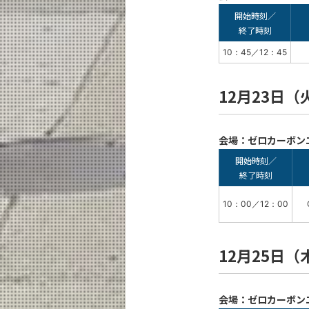
開始時刻／
終了時刻
10：45／12：45
12月23日（
会場：ゼロカーボン
開始時刻／
終了時刻
10：00／12：00
12月25日（
会場：ゼロカーボン