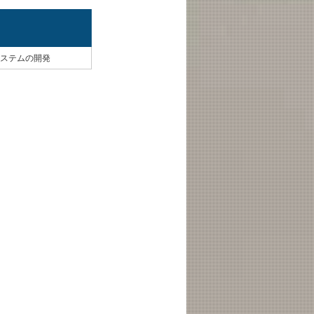
ステムの開発