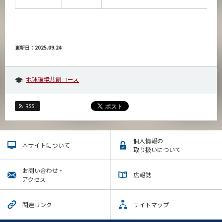
更新日：2025.09.24
地球環境共創コース
RSS
個人情報の
本サイトについて
取り扱いについて
お問い合わせ・
広報誌
アクセス
関連リンク
サイトマップ