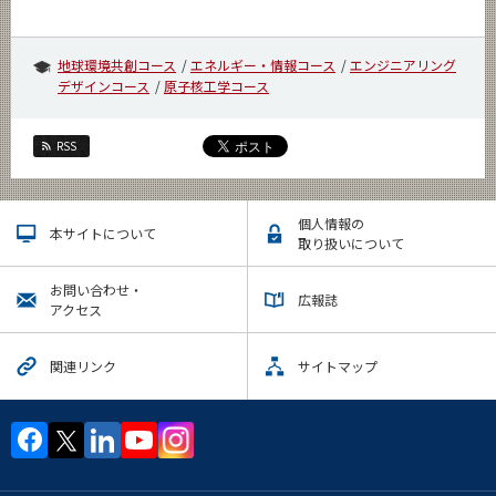
地球環境共創コース
エネルギー・情報コース
エンジニアリング
デザインコース
原子核工学コース
RSS
個人情報の
本サイトについて
取り扱いについて
お問い合わせ・
広報誌
アクセス
関連リンク
サイトマップ