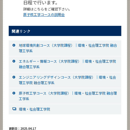
日程で行います。
詳細はこちらをご確認下さい。
原⼦核⼯学コースの説明会
関連リンク
地球環境共創コース（大学院課程）｜環境・社会理工学院 融合
理工学系
エネルギー・情報コース（大学院課程）｜環境・社会理工学院
融合理工学系
エンジニアリングデザインコース（大学院課程）｜環境・社会
理工学院 融合理工学系
原子核工学コース（大学院課程）｜環境・社会理工学院 融合理
工学系
環境・社会理工学院
更新日：2025.04.17