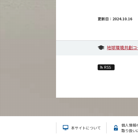
更新日：2024.10.16
地球環境共創コ
RSS
個人情報
本サイトについて
取り扱い