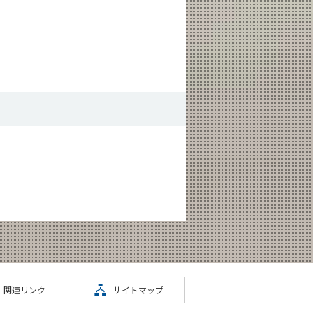
関連リンク
サイトマップ