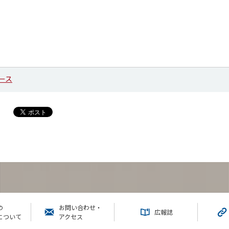
ース
の
お問い合わせ・
広報誌
について
アクセス