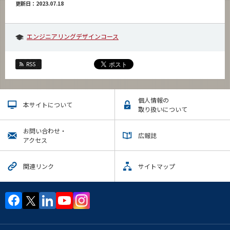
更新日：2023.07.18
エンジニアリングデザインコース
RSS
個人情報の
本サイトについて
取り扱いについて
お問い合わせ・
広報誌
アクセス
関連リンク
サイトマップ