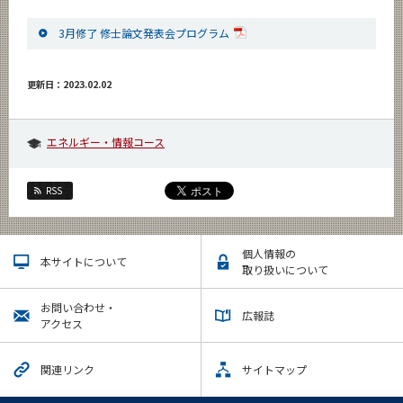
3月修了 修士論文発表会プログラム
更新日：2023.02.02
エネルギー・情報コース
RSS
個人情報の
本サイトについて
取り扱いについて
お問い合わせ・
広報誌
アクセス
関連リンク
サイトマップ