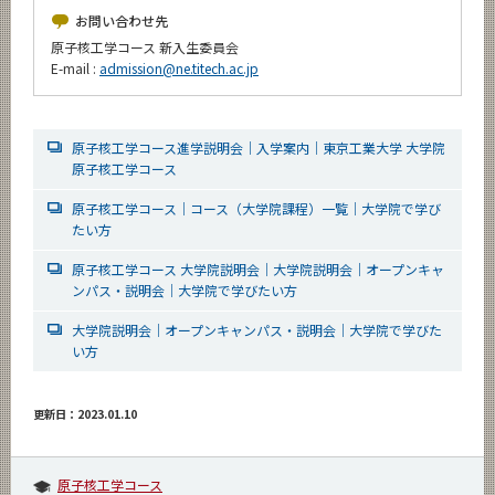
お問い合わせ先
原子核工学コース 新入生委員会
E-mail :
admission@ne.titech.ac.jp
原子核工学コース進学説明会｜入学案内｜東京工業大学 大学院
原子核工学コース
原子核工学コース｜コース（大学院課程）一覧｜大学院で学び
たい方
原子核工学コース 大学院説明会｜大学院説明会｜オープンキャ
ンパス・説明会｜大学院で学びたい方
大学院説明会｜オープンキャンパス・説明会｜大学院で学びた
い方
更新日：2023.01.10
原子核工学コース