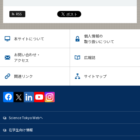
RSS
個人情報の
本サイトについて
取り扱いについて
お問い合わせ・
広報誌
アクセス
関連リンク
サイトマップ
Science Tokyo Webヘ
在学生向け情報