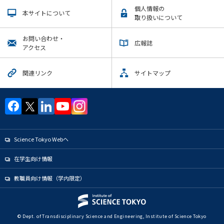
個人情報の
本サイトについて
取り扱いについて
お問い合わせ・
広報誌
アクセス
関連リンク
サイトマップ
Science Tokyo Webヘ
在学生向け情報
教職員向け情報（学内限定）
© Dept. of Transdisciplinary Science and Engineering, Institute of Science Tokyo