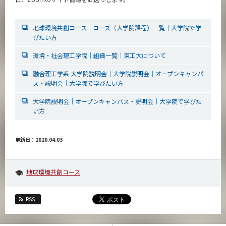
地球環境共創コース｜コース（大学院課程）一覧｜大学院で学
びたい方
環境・社会理工学院｜組織一覧｜東工大について
融合理工学系 大学院説明会｜大学院説明会｜オープンキャンパ
ス・説明会｜大学院で学びたい方
大学院説明会｜オープンキャンパス・説明会｜大学院で学びた
い方
更新日：2020.04.03
地球環境共創コース
RSS