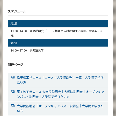
スケジュール
第1部
13:00 - 14:00 全体説明会（コース概要と入試に関する説明、教員自己紹
介）
第2部
14:00 - 17:00 研究室見学
関連ページ
原子核工学コース｜コース（大学院課程）一覧｜大学院で学び
たい方
原子核工学コース 大学院説明会｜大学院説明会｜オープンキャ
ンパス・説明会｜大学院で学びたい方
大学院説明会｜オープンキャンパス・説明会｜大学院で学びた
い方