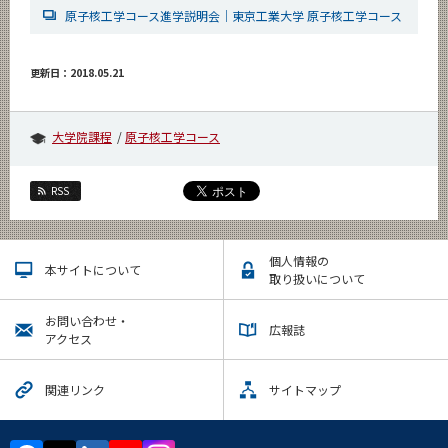
原子核工学コース進学説明会｜東京工業大学 原子核工学コース
更新日：2018.05.21
大学院課程
原子核工学コース
RSS
個人情報の
本サイトについて
取り扱いについて
お問い合わせ・
広報誌
アクセス
関連リンク
サイトマップ