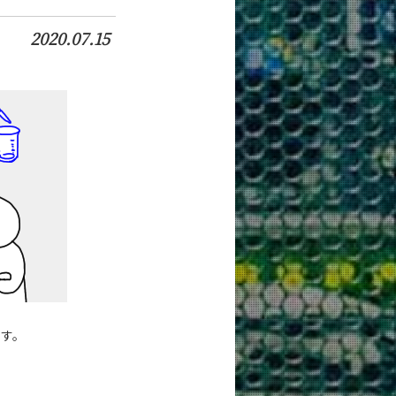
2020.07.15
ます。