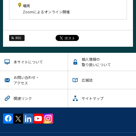
場所
Zoomによるオンライン開催
RSS
個人情報の
本サイトについて
取り扱いについて
お問い合わせ・
広報誌
アクセス
関連リンク
サイトマップ