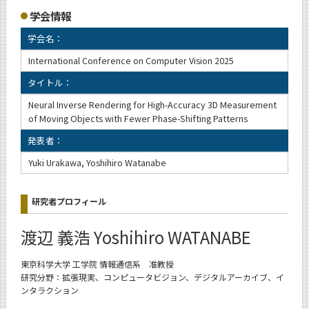
学会情報
学会名：
International Conference on Computer Vision 2025
タイトル：
Neural Inverse Rendering for High-Accuracy 3D Measurement
of Moving Objects with Fewer Phase-Shifting Patterns
発表者：
Yuki Urakawa, Yoshihiro Watanabe
研究者プロフィール
渡辺 義浩 Yoshihiro WATANABE
東京科学大学 工学院 情報通信系 准教授
研究分野：拡張現実、コンピュータビジョン、デジタルアーカイブ、イ
ンタラクション