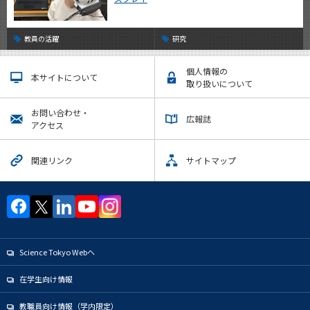
教員の活躍
研究
個人情報の
本サイトについて
取り扱いについて
お問い合わせ・
広報誌
アクセス
関連リンク
サイトマップ
Science Tokyo Webヘ
在学生向け情報
教職員向け情報（学内限定）