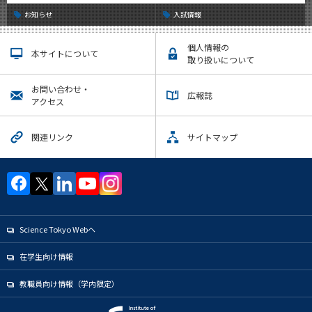
お知らせ
入試情報
個人情報の
本サイトについて
取り扱いについて
お問い合わせ・
広報誌
アクセス
関連リンク
サイトマップ
Science Tokyo Webヘ
在学生向け情報
教職員向け情報（学内限定）