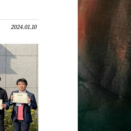
2024.01.10