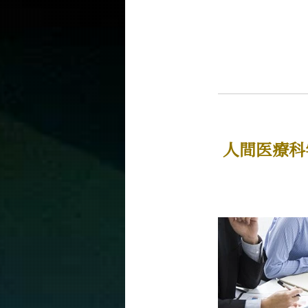
人間医療科