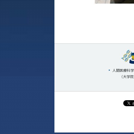
人間医療科学
（大学院