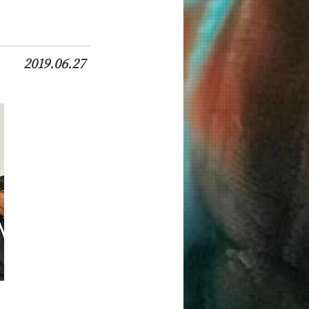
2019.06.27