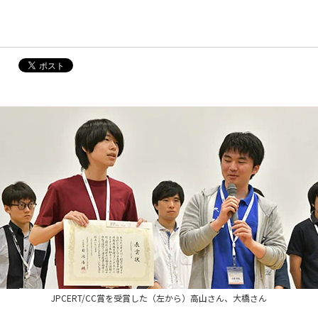
JPCERT/CC賞を受賞した（左から）高山さん、大橋さん