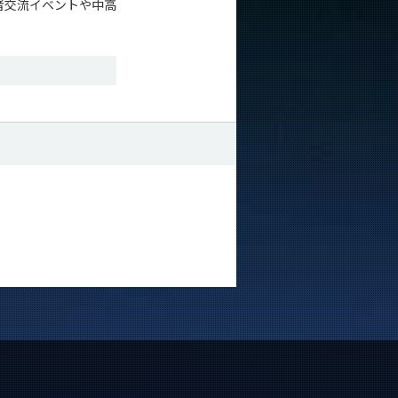
者交流イベントや中高