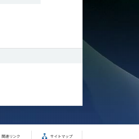
関連リンク
サイトマップ