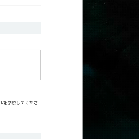
イルを参照してくださ