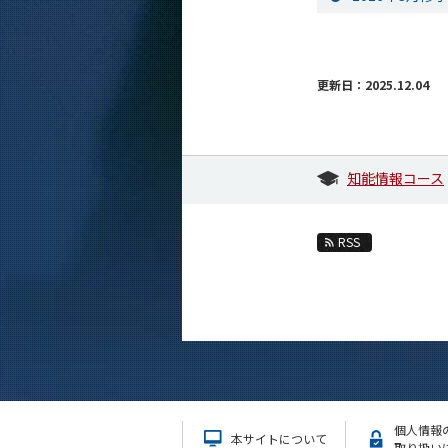
更新日：2025.12.04
知能情報コース
RSS
個人情報
本サイトについて
取り扱い